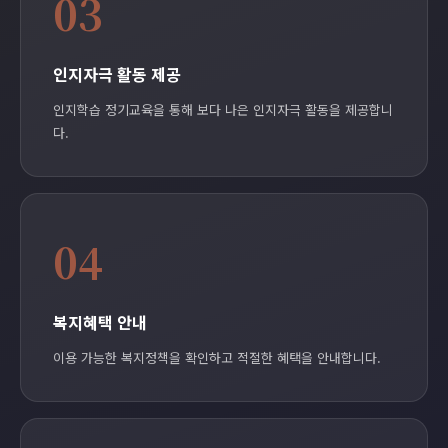
03
인지자극 활동 제공
인지학습 정기교육을 통해 보다 나은 인지자극 활동을 제공합니
다.
04
복지혜택 안내
이용 가능한 복지정책을 확인하고 적절한 혜택을 안내합니다.