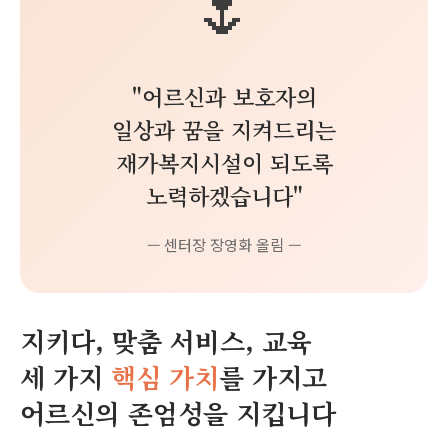
🌷
"어르신과 보호자의
일상과 꿈을 지켜드리는
재가복지시설이 되도록
노력하겠습니다"
— 센터장 장영화 올림 —
지키다, 맞춤 서비스, 교육
세 가지
핵심 가치
를 가지고
어르신의 존엄성을 지킵니다