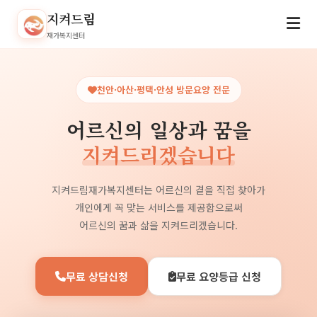
지켜드림
재가복지센터
천안·아산·평택·안성 방문요양 전문
어르신의 일상과 꿈을
지켜드리겠습니다
지켜드림재가복지센터는 어르신의 곁을 직접 찾아가
개인에게 꼭 맞는 서비스를 제공함으로써
어르신의 꿈과 삶을 지켜드리겠습니다.
무료 상담신청
무료 요양등급 신청