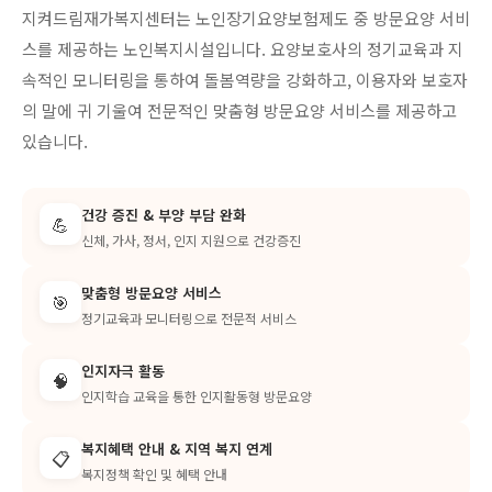
지켜드림재가복지센터는 노인장기요양보험제도 중 방문요양 서비
스를 제공하는 노인복지시설입니다. 요양보호사의 정기교육과 지
속적인 모니터링을 통하여 돌봄역량을 강화하고, 이용자와 보호자
의 말에 귀 기울여 전문적인 맞춤형 방문요양 서비스를 제공하고
있습니다.
건강 증진 & 부양 부담 완화
💪
신체, 가사, 정서, 인지 지원으로 건강증진
맞춤형 방문요양 서비스
🎯
정기교육과 모니터링으로 전문적 서비스
인지자극 활동
🧠
인지학습 교육을 통한 인지활동형 방문요양
복지혜택 안내 & 지역 복지 연계
📋
복지정책 확인 및 혜택 안내