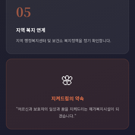
05
지역 복지 연계
지역 행정복지센터 및 보건소 복지정책을 정기 확인합니다.
🌸
지켜드림의 약속
"어르신과 보호자의 일상과 꿈을 지켜드리는 재가복지시설이 되
겠습니다."