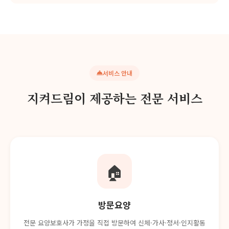
서비스 안내
지켜드림이 제공하는 전문 서비스
🏠
방문요양
전문 요양보호사가 가정을 직접 방문하여 신체·가사·정서·인지활동