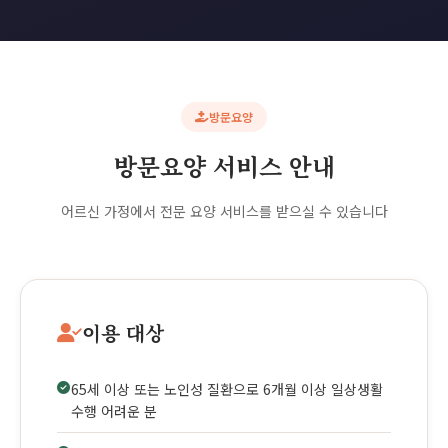
방문요양
방문요양 서비스 안내
어르신 가정에서 전문 요양 서비스를 받으실 수 있습니다
이용 대상
65세 이상 또는 노인성 질환으로 6개월 이상 일상생활
수행 어려운 분