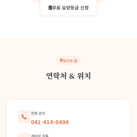
방문요양 서비스가 필요하신가요?
지금 바로 무료 상담을 받아보세요.
041-414-0404 전화상담
무료 요양등급 신청
오시는 길