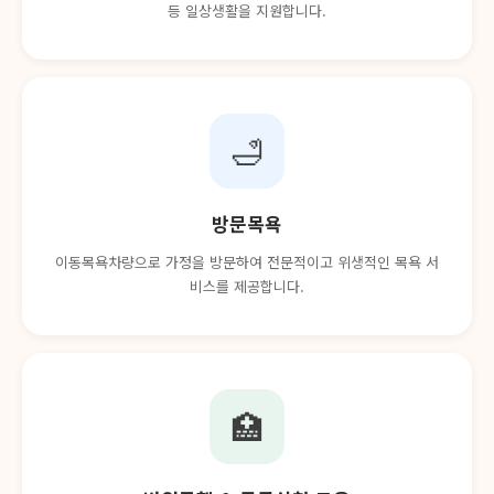
등 일상생활을 지원합니다.
🛁
방문목욕
이동목욕차량으로 가정을 방문하여 전문적이고 위생적인 목욕 서
비스를 제공합니다.
🏥