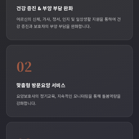
건강 증진 & 부양 부담 완화
어르신의 신체, 가사, 정서, 인지 및 일상생활 지원을 통하여 건
강 증진과 보호자의 부양 부담을 완화합니다.
02
맞춤형 방문요양 서비스
요양보호사의 정기교육, 지속적인 모니터링을 통해 돌봄역량을
강화합니다.