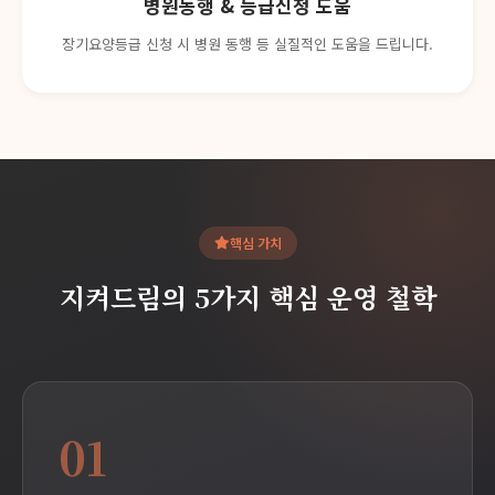
병원동행 & 등급신청 도움
장기요양등급 신청 시 병원 동행 등 실질적인 도움을 드립니다.
핵심 가치
지켜드림의 5가지 핵심 운영 철학
01