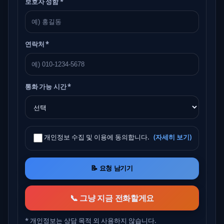
보호자 성함 *
연락처 *
통화 가능 시간 *
개인정보 수집 및 이용에 동의합니다.
(자세히 보기)
📝 요청 남기기
📞 그냥 지금 전화할게요
* 개인정보는 상담 목적 외 사용하지 않습니다.