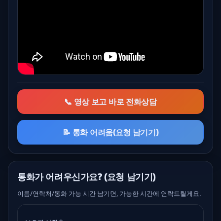
📞 영상 보고 바로 전화상담
📝 통화 어려움(요청 남기기)
통화가 어려우신가요? (요청 남기기)
이름/연락처/통화 가능 시간 남기면, 가능한 시간에 연락드릴게요.