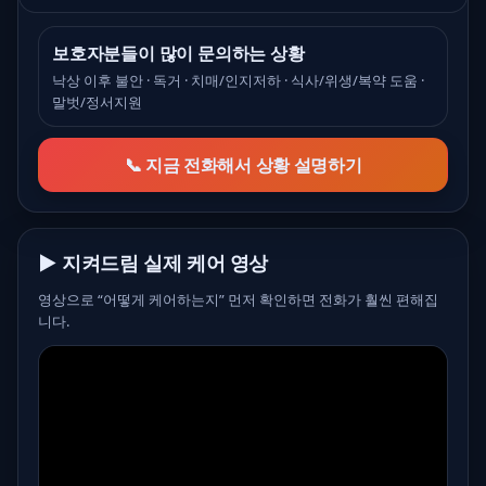
보호자분들이 많이 문의하는 상황
낙상 이후 불안 · 독거 · 치매/인지저하 · 식사/위생/복약 도움 ·
말벗/정서지원
📞 지금 전화해서 상황 설명하기
▶ 지켜드림 실제 케어 영상
영상으로 “어떻게 케어하는지” 먼저 확인하면 전화가 훨씬 편해집
니다.