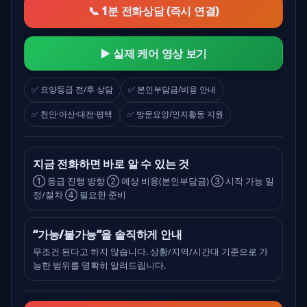
📞 1분 전화상담 (즉시 연결)
▶ 실제 케어 영상 보기
✅ 요양등급 전/후 상담
✅ 본인부담금/비용 안내
✅ 천안·아산·대전·평택
✅ 방문요양/인지활동 지원
지금 전화하면 바로 알 수 있는 것
① 등급 진행 방향 ② 예상 비용(본인부담금) ③ 시작 가능 일
정/절차 ④ 필요한 준비
“가능/불가능”을 솔직하게 안내
무조건 된다고 하지 않습니다. 상황/지역/시간대 기준으로 가
능한 범위를 명확히 알려드립니다.