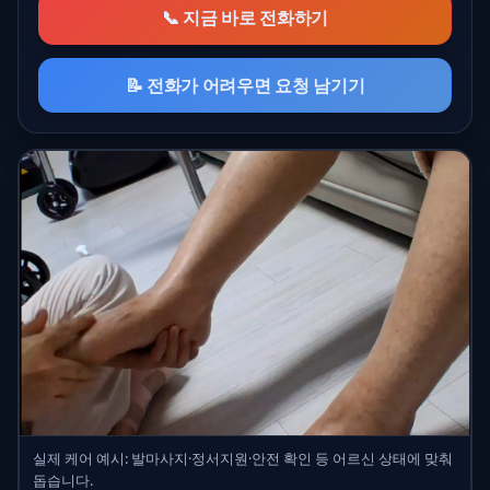
📞 지금 바로 전화하기
📝 전화가 어려우면 요청 남기기
실제 케어 예시: 발마사지·정서지원·안전 확인 등 어르신 상태에 맞춰
돕습니다.